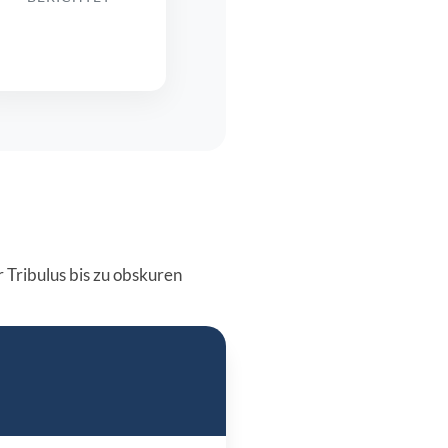
 Tribulus bis zu obskuren