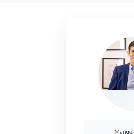
Manuel