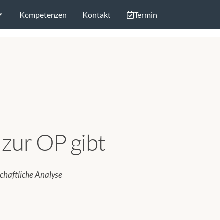
Kompetenzen
Kontakt
Termin
 zur OP gibt
chaftliche Analyse